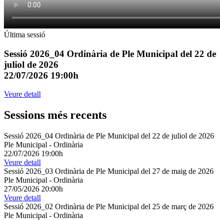
Última sessió
Sessió 2026_04 Ordinària de Ple Municipal del 22 de
juliol de 2026
22/07/2026 19:00h
Veure detall
Sessions més recents
Sessió 2026_04 Ordinària de Ple Municipal del 22 de juliol de 2026
Ple Municipal
-
Ordinària
22/07/2026 19:00h
Veure detall
Sessió 2026_03 Ordinària de Ple Municipal del 27 de maig de 2026
Ple Municipal
-
Ordinària
27/05/2026 20:00h
Veure detall
Sessió 2026_02 Ordinària de Ple Municipal del 25 de març de 2026
Ple Municipal
-
Ordinària