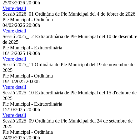
25/03/2026 20:00h
Veure detall
Sessió 2026_01 Ordinària de Ple Municipal del 4 de febrer de 2026
Ple Municipal
-
Ordinària
04/02/2026 20:00h
Veure detall
Sessió 2025_12 Extraordinària de Ple Municipal del 10 de desembre
de 2025
Ple Municipal
-
Extraordinària
10/12/2025 19:00h
Veure detall
Sessió 2025_11 Ordinària de Ple Municipal del 19 de novembre de
2025
Ple Municipal
-
Ordinària
19/11/2025 20:00h
Veure detall
Sessió 2025_10 Extraordinària de Ple Municipal del 15 d'octubre de
2025
Ple Municipal
-
Extraordinària
15/10/2025 20:00h
Veure detall
Sessió 2025_09 Ordinària de Ple Municipal del 24 de setembre de
2025
Ple Municipal
-
Ordinària
24/09/2025 20:00h